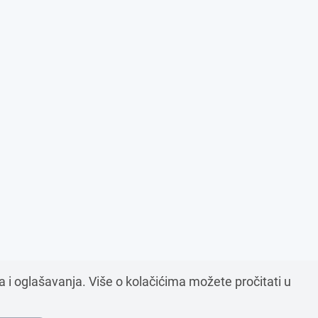
ta i oglašavanja. Više o kolačićima možete pročitati u