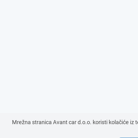
Mrežna stranica Avant car d.o.o. koristi kolačiće iz 