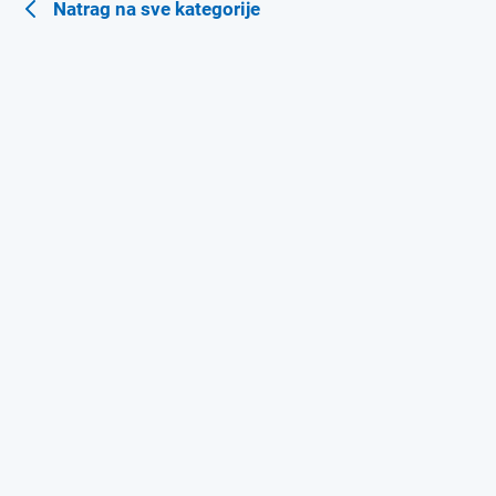
Natrag na sve kategorije